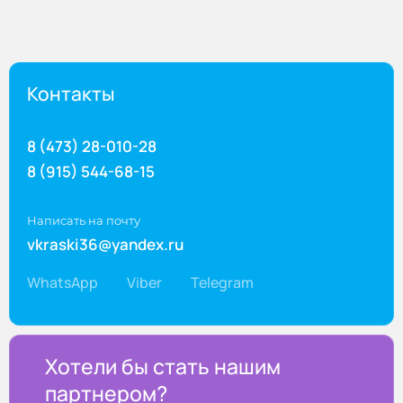
Контакты
8 (473) 28-010-28
8 (915) 544-68-15
Написать на почту
vkraski36@yandex.ru
WhatsApp
Viber
Telegram
Хотели бы стать нашим
партнером?