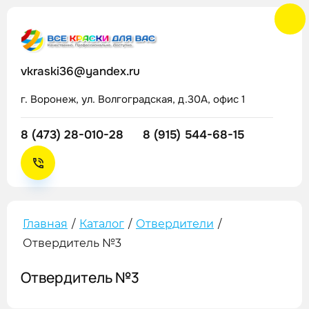
vkraski36@yandex.ru
г. Воронеж, ул. Волгоградская, д.30А, офис 1
8 (473) 28-010-28
8 (915) 544-68-15
Главная
/
Каталог
/
Отвердители
/
Отвердитель №3
Отвердитель №3